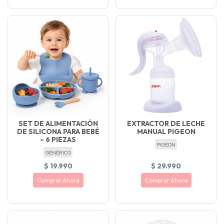
SET DE ALIMENTACIÓN
EXTRACTOR DE LECHE
DE SILICONA PARA BEBÉ
MANUAL PIGEON
– 6 PIEZAS
PIGEON
GENÉRICO
$ 19.990
$ 29.990
Comprar Ahora
Comprar Ahora