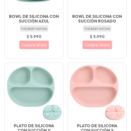
BOWL DE SILICONA CON
BOWL DE SILICONA CON
SUCCIÓN AZUL
SUCCIÓN ROSADO
THE BABY NATION
THE BABY NATION
$ 5.990
$ 5.990
Comprar Ahora
Comprar Ahora
PLATO DE SILICONA
PLATO DE SILICONA
CON SUCCIÓN Y
CON SUCCIÓN Y