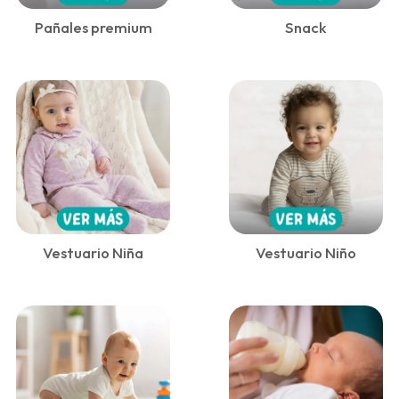
Pañales premium
Snack
Vestuario Niña
Vestuario Niño