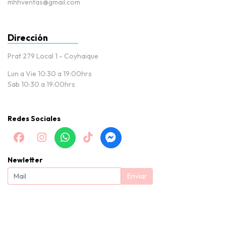
mhhventas@gmail.com
Dirección
Prat 279 Local 1 - Coyhaique
Lun a Vie 10:30 a 19:00hrs
Sab 10:30 a 19:00hrs
Redes Sociales
Newletter
Enviar