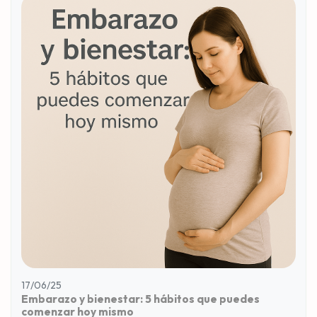
17/06/25
Embarazo y bienestar: 5 hábitos que puedes
comenzar hoy mismo