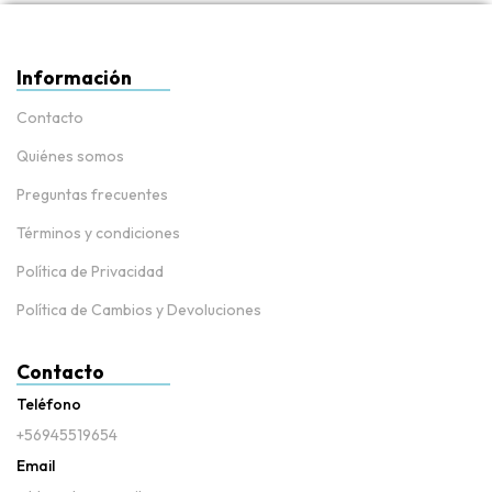
Información
Contacto
Quiénes somos
Preguntas frecuentes
Términos y condiciones
Política de Privacidad
Política de Cambios y Devoluciones
Contacto
Teléfono
+56945519654
Email