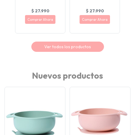
$ 27.990
$ 27.990
Comprar Ahora
Comprar Ahora
Ver todos los productos
Nuevos productos