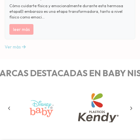
Cómo cuidarte física y emocionalmente durante esta hermosa
etapaEl embarazo es una etapa transformadora, tanto a nivel
físico como emoci...
leer más
Ver más
ARCAS DESTACADAS EN BABY NIS