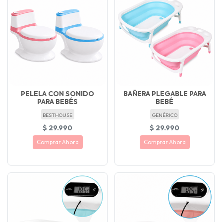
PELELA CON SONIDO
BAÑERA PLEGABLE PARA
PARA BEBÉS
BEBÉ
BESTHOUSE
GENÉRICO
$ 29.990
$ 29.990
Comprar Ahora
Comprar Ahora