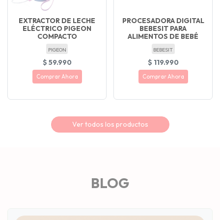
EXTRACTOR DE LECHE
PROCESADORA DIGITAL
ELÉCTRICO PIGEON
BEBESIT PARA
COMPACTO
ALIMENTOS DE BEBÉ
PIGEON
BEBESIT
$ 59.990
$ 119.990
Comprar Ahora
Comprar Ahora
Ver todos los productos
BLOG