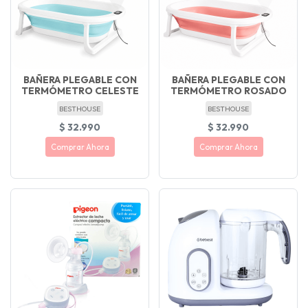
BAÑERA PLEGABLE CON
BAÑERA PLEGABLE CON
TERMÓMETRO CELESTE
TERMÓMETRO ROSADO
BESTHOUSE
BESTHOUSE
$ 32.990
$ 32.990
Comprar Ahora
Comprar Ahora