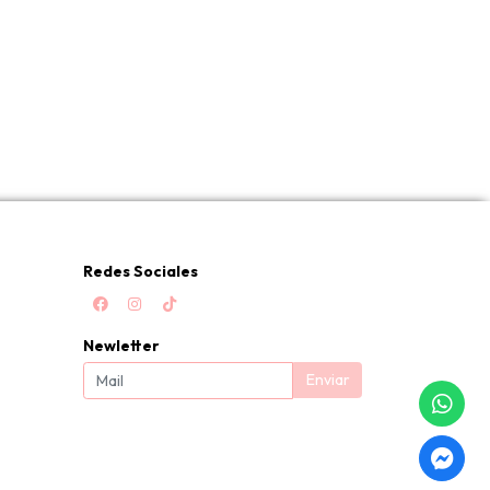
Redes Sociales
Newletter
Enviar