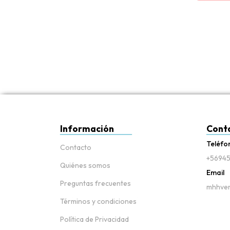
Información
Cont
Teléfo
Contacto
+56945
Quiénes somos
Email
Preguntas frecuentes
mhhven
Términos y condiciones
Política de Privacidad