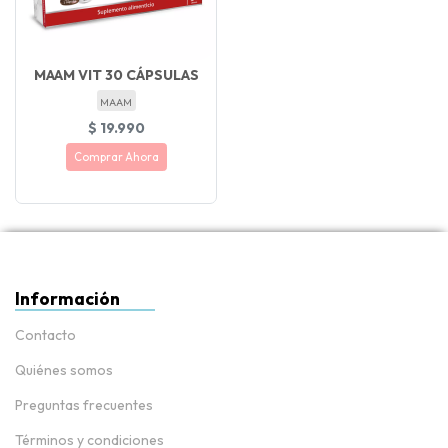
MAAM VIT 30 CÁPSULAS
MAAM
$ 19.990
Comprar Ahora
Información
Contacto
Quiénes somos
Preguntas frecuentes
Términos y condiciones