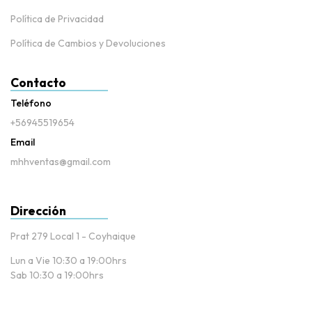
Política de Privacidad
Política de Cambios y Devoluciones
Contacto
Teléfono
+56945519654
Email
mhhventas@gmail.com
Dirección
Prat 279 Local 1 - Coyhaique
Lun a Vie 10:30 a 19:00hrs
Sab 10:30 a 19:00hrs