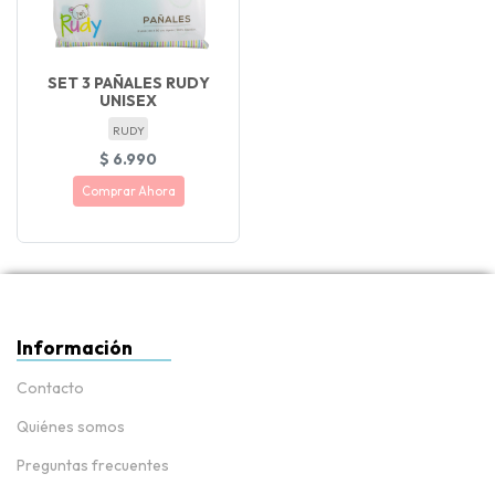
SET 3 PAÑALES RUDY
UNISEX
RUDY
$ 6.990
Comprar Ahora
Información
Contacto
Quiénes somos
Preguntas frecuentes