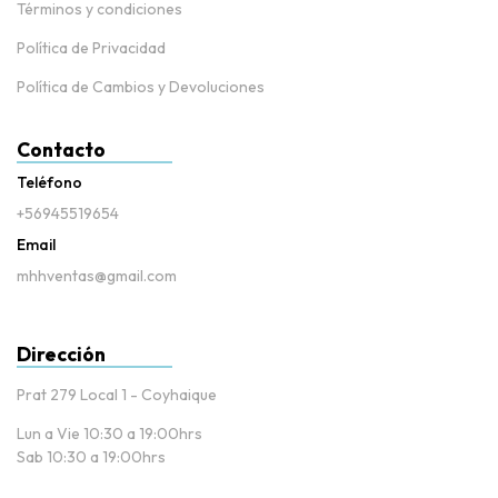
Términos y condiciones
Política de Privacidad
Política de Cambios y Devoluciones
Contacto
Teléfono
+56945519654
Email
mhhventas@gmail.com
Dirección
Prat 279 Local 1 - Coyhaique
Lun a Vie 10:30 a 19:00hrs
Sab 10:30 a 19:00hrs