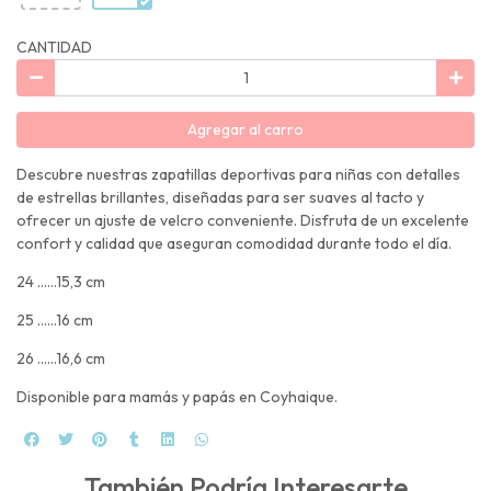
CANTIDAD
Agregar al carro
Descubre nuestras zapatillas deportivas para niñas con detalles
de estrellas brillantes, diseñadas para ser suaves al tacto y
ofrecer un ajuste de velcro conveniente. Disfruta de un excelente
confort y calidad que aseguran comodidad durante todo el día.
24 ......15,3 cm
25 ......16 cm
26 ......16,6 cm
Disponible para mamás y papás en Coyhaique.
También Podría Interesarte