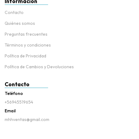
Información
Contacto
Quiénes somos
Preguntas frecuentes
Términos y condiciones
Política de Privacidad
Política de Cambios y Devoluciones
Contacto
Teléfono
+56945519654
Email
mhhventas@gmail.com