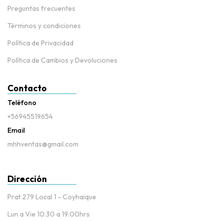
Preguntas frecuentes
Términos y condiciones
Política de Privacidad
Política de Cambios y Devoluciones
Contacto
Teléfono
+56945519654
Email
mhhventas@gmail.com
Dirección
Prat 279 Local 1 - Coyhaique
Lun a Vie 10:30 a 19:00hrs