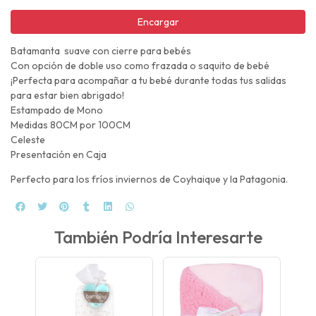
Encargar
Batamanta suave con cierre para bebés
Con opción de doble uso como frazada o saquito de bebé
¡Perfecta para acompañar a tu bebé durante todas tus salidas
para estar bien abrigado!
Estampado de Mono
Medidas 80CM por 100CM
Celeste
Presentación en Caja
Perfecto para los fríos inviernos de Coyhaique y la Patagonia.
También Podría Interesarte