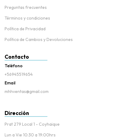
Preguntas frecuentes
Términos y condiciones
Política de Privacidad
Política de Cambios y Devoluciones
Contacto
Teléfono
+56945519654
Email
mhhventas@gmail.com
Dirección
Prat 279 Local 1 - Coyhaique
Lun a Vie 10:30 a 19:00hrs