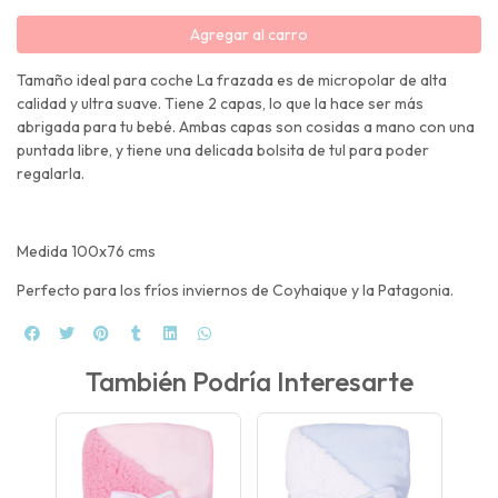
Agregar al carro
Tamaño ideal para coche La frazada es de micropolar de alta
calidad y ultra suave. Tiene 2 capas, lo que la hace ser más
abrigada para tu bebé. Ambas capas son cosidas a mano con una
puntada libre, y tiene una delicada bolsita de tul para poder
regalarla.
Medida 100x76 cms
Perfecto para los fríos inviernos de Coyhaique y la Patagonia.
También Podría Interesarte