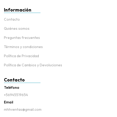
Información
Contacto
Quiénes somos
Preguntas frecuentes
Términos y condiciones
Política de Privacidad
Política de Cambios y Devoluciones
Contacto
Teléfono
+56945519654
Email
mhhventas@gmail.com