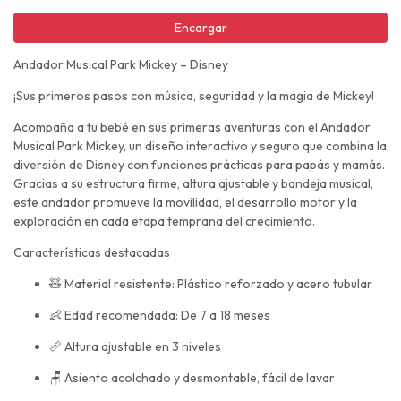
Encargar
Andador Musical Park Mickey – Disney
¡Sus primeros pasos con música, seguridad y la magia de Mickey!
Acompaña a tu bebé en sus primeras aventuras con el Andador
Musical Park Mickey, un diseño interactivo y seguro que combina la
diversión de Disney con funciones prácticas para papás y mamás.
Gracias a su estructura firme, altura ajustable y bandeja musical,
este andador promueve la movilidad, el desarrollo motor y la
exploración en cada etapa temprana del crecimiento.
Características destacadas
🧸 Material resistente: Plástico reforzado y acero tubular
👶 Edad recomendada: De 7 a 18 meses
📏 Altura ajustable en 3 niveles
🪑 Asiento acolchado y desmontable, fácil de lavar