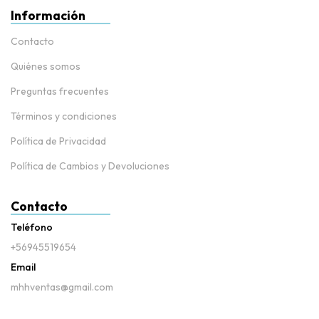
Información
Contacto
Quiénes somos
Preguntas frecuentes
Términos y condiciones
Política de Privacidad
Política de Cambios y Devoluciones
Contacto
Teléfono
+56945519654
Email
mhhventas@gmail.com