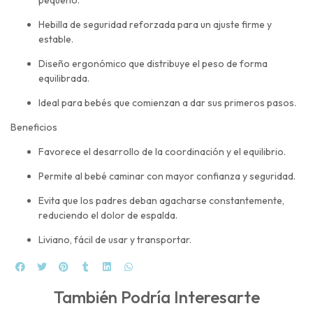
pequeño.
Hebilla de seguridad reforzada para un ajuste firme y
estable.
Diseño ergonómico que distribuye el peso de forma
equilibrada.
Ideal para bebés que comienzan a dar sus primeros pasos.
Beneficios
Favorece el desarrollo de la coordinación y el equilibrio.
Permite al bebé caminar con mayor confianza y seguridad.
Evita que los padres deban agacharse constantemente,
reduciendo el dolor de espalda.
Liviano, fácil de usar y transportar.
También Podría Interesarte