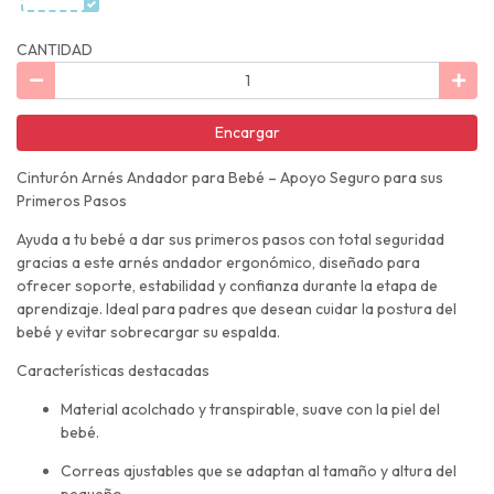
CANTIDAD
Encargar
Cinturón Arnés Andador para Bebé – Apoyo Seguro para sus
Primeros Pasos
Ayuda a tu bebé a dar sus primeros pasos con total seguridad
gracias a este arnés andador ergonómico, diseñado para
ofrecer soporte, estabilidad y confianza durante la etapa de
aprendizaje. Ideal para padres que desean cuidar la postura del
bebé y evitar sobrecargar su espalda.
Características destacadas
Material acolchado y transpirable, suave con la piel del
bebé.
Correas ajustables que se adaptan al tamaño y altura del