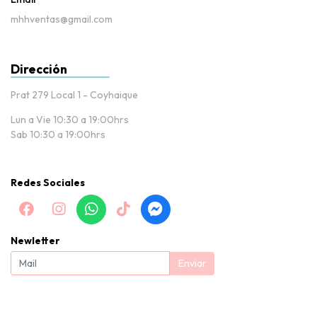
mhhventas@gmail.com
Dirección
Prat 279 Local 1 - Coyhaique
Lun a Vie 10:30 a 19:00hrs
Sab 10:30 a 19:00hrs
Redes Sociales
Newletter
Enviar