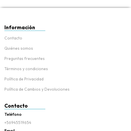
Información
Contacto
Quiénes somos
Preguntas frecuentes
Términos y condiciones
Política de Privacidad
Política de Cambios y Devoluciones
Contacto
Teléfono
+56945519654
Email