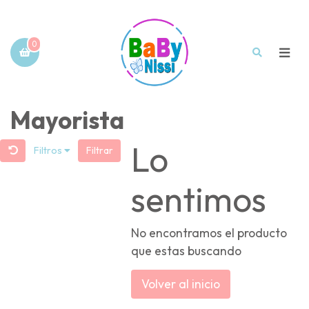
0
Mayorista
Lo
Filtros
Filtrar
sentimos
No encontramos el producto
que estas buscando
Volver al inicio