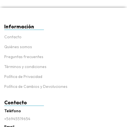
Información
Contacto
Quiénes somos
Preguntas frecuentes
Términos y condiciones
Política de Privacidad
Política de Cambios y Devoluciones
Contacto
Teléfono
+56945519654
Email