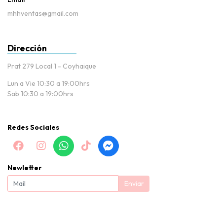
mhhventas@gmail.com
Dirección
Prat 279 Local 1 - Coyhaique
Lun a Vie 10:30 a 19:00hrs
Sab 10:30 a 19:00hrs
Redes Sociales
Newletter
Enviar