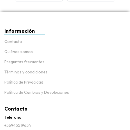
Información
Contacto
Quiénes somos
Preguntas frecuentes
Términos y condiciones
Política de Privacidad
Política de Cambios y Devoluciones
Contacto
Teléfono
+56945519654