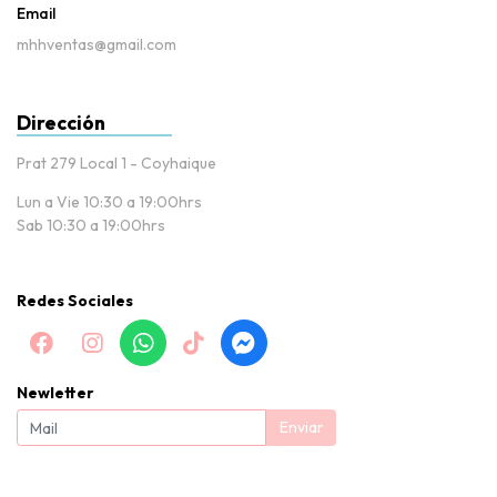
Email
mhhventas@gmail.com
Dirección
Prat 279 Local 1 - Coyhaique
Lun a Vie 10:30 a 19:00hrs
Sab 10:30 a 19:00hrs
Redes Sociales
Newletter
Enviar