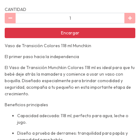
CANTIDAD
Encargar
Vaso de Transición Colores 118 ml Munchkin
El primer paso hacia la independencia
El Vaso de Transición Munchkin Colores 118 ml es ideal para que tu
bebé deje atrás la mamadera y comience a usar un vaso con
boquilla. Diseñado especialmente para brindar comodidad y
seguridad, acompaña a tu pequeño en esta importante etapa de
crecimiento.
Beneficios principales
Capacidad adecuada: 118 ml, perfecto para agua, leche o
jugo.
Diseño a prueba de derrames: tranquilidad para papás y
comodidad para bebés.