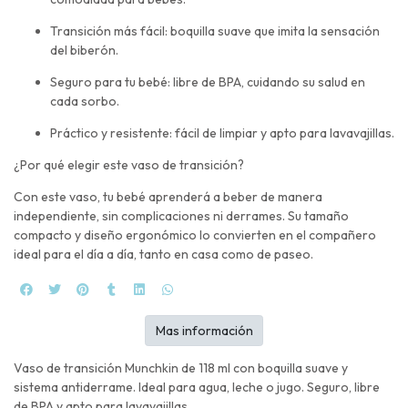
Transición más fácil: boquilla suave que imita la sensación
del biberón.
Seguro para tu bebé: libre de BPA, cuidando su salud en
cada sorbo.
Práctico y resistente: fácil de limpiar y apto para lavavajillas.
¿Por qué elegir este vaso de transición?
Con este vaso, tu bebé aprenderá a beber de manera
independiente, sin complicaciones ni derrames. Su tamaño
compacto y diseño ergonómico lo convierten en el compañero
ideal para el día a día, tanto en casa como de paseo.
Mas información
Vaso de transición Munchkin de 118 ml con boquilla suave y
sistema antiderrame. Ideal para agua, leche o jugo. Seguro, libre
de BPA y apto para lavavajillas.