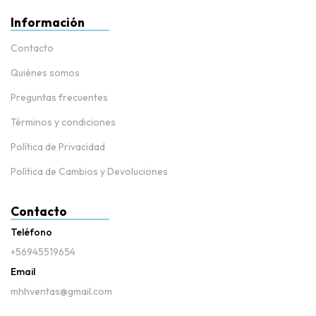
Información
Contacto
Quiénes somos
Preguntas frecuentes
Términos y condiciones
Política de Privacidad
Política de Cambios y Devoluciones
Contacto
Teléfono
+56945519654
Email
mhhventas@gmail.com