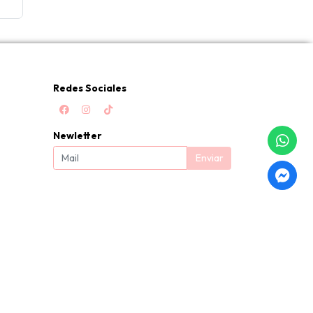
Redes Sociales
Newletter
Enviar