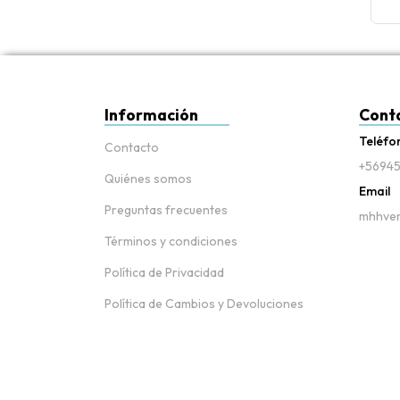
Información
Cont
Teléfo
Contacto
+56945
Quiénes somos
Email
Preguntas frecuentes
mhhven
Términos y condiciones
Política de Privacidad
Política de Cambios y Devoluciones