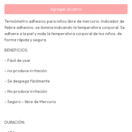
Agregar al carro
Termómetro adhesivo para niños libre de mercurio, Indicador de
fiebre adhesivo, se ilumina indicando la temperatura corporal. Se
adhiere a la piel y mide la temperatura corporal de los niños, de
forma rápida y segura.
BENEFICIOS:
- Fácil de usar
- no produce irritación
- Se despega fácilmente
- No produce irritación
- Seguro - libre de Mercurio
DURACIÓN: