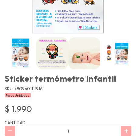
Sticker termómetro infantil
SKU: 7809601111916
Pocas Unidades.
$ 1.990
CANTIDAD