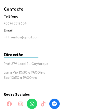
Contacto
Teléfono
+56945519654
Email
mhhventas@gmail.com
Dirección
Prat 279 Local 1 - Coyhaique
Lun a Vie 10:30 a 19:00hrs
Sab 10:30 a 19:00hrs
Redes Sociales