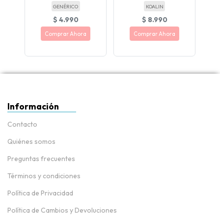
GENÉRICO
KOALIN
$ 4.990
$ 8.990
Comprar Ahora
Comprar Ahora
Información
Contacto
Quiénes somos
Preguntas frecuentes
Términos y condiciones
Política de Privacidad
Política de Cambios y Devoluciones