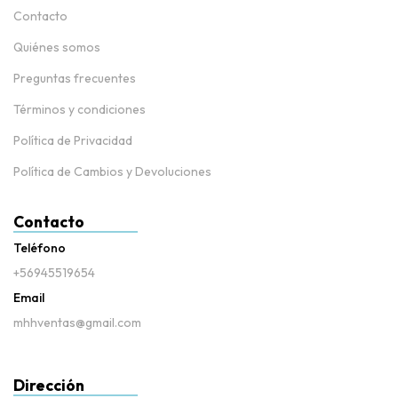
Contacto
Quiénes somos
Preguntas frecuentes
Términos y condiciones
Política de Privacidad
Política de Cambios y Devoluciones
Contacto
Teléfono
+56945519654
Email
mhhventas@gmail.com
Dirección