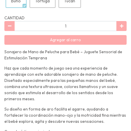
Búho
Tortuga
Tucán
CANTIDAD
Agregar al carro
Sonajero de Mano de Peluche para Bebé – Juguete Sensorial de
Estimulación Temprana
Haz que cada momento de juego sea una experiencia de
aprendizaje con este adorable sonajero de mano de peluche.
Diseñado especialmente para las pequeñas manos del bebé,
combina una textura ultrasuave, colores llamativos y un suave
sonido que estimula el desarrollo de los sentidos desde los
primeros meses.
Su diseño en forma de aro facilita el agarre, ayudando a
fortalecer la coordinación mano-ojo y la motricidad fina mientras
el bebé explora, agita y descubre nuevas sensaciones.