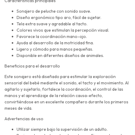
Características principales
Sonajero de peluche con sonido suave.
Diseño ergonómico tipo aro, fácil de sujetar.
Tela extra suave y agradable al tacto.
Colores vivos que estimulan la percepción visual.
Favorece la coordinación mano-ojo.
Ayuda al desarrollo de la motricidad fina.
Ligero y cómodo para manos pequeñas.
Disponible en diferentes diseños de animales.
Beneficios para el desarrollo
Este sonajero está diseñado para estimular la exploración
sensorial del bebé mediante el sonido, el tacto y el movimiento. Al
agitarlo y sujetarlo, fortalece la coordinación, el control de las
manos y el aprendizaje de la relación causa-efecto,
convirtiéndose en un excelente compañero durante los primeros
meses de vida.
Advertencias de uso
Utilizar siempre bajo la supervisión de un adulto.