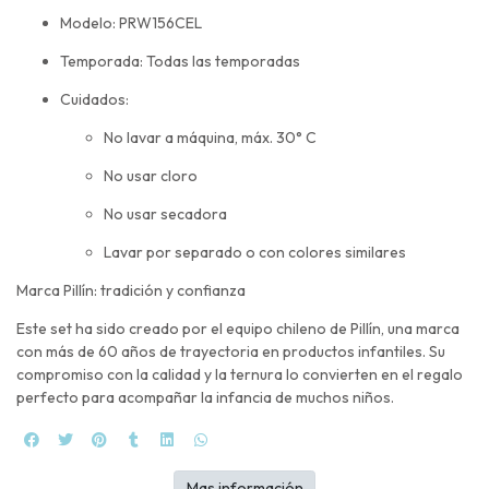
Modelo: PRW156CEL
Temporada: Todas las temporadas
Cuidados:
No lavar a máquina, máx. 30° C
No usar cloro
No usar secadora
Lavar por separado o con colores similares
Marca Pillín: tradición y confianza
Este set ha sido creado por el equipo chileno de Pillín, una marca
con más de 60 años de trayectoria en productos infantiles. Su
compromiso con la calidad y la ternura lo convierten en el regalo
perfecto para acompañar la infancia de muchos niños.
Mas información