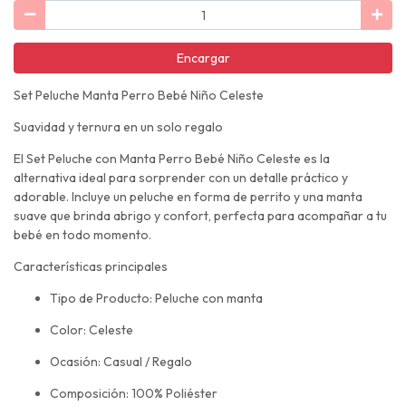
Encargar
Set Peluche Manta Perro Bebé Niño Celeste
Suavidad y ternura en un solo regalo
El Set Peluche con Manta Perro Bebé Niño Celeste es la
alternativa ideal para sorprender con un detalle práctico y
adorable. Incluye un peluche en forma de perrito y una manta
suave que brinda abrigo y confort, perfecta para acompañar a tu
bebé en todo momento.
Características principales
Tipo de Producto: Peluche con manta
Color: Celeste
Ocasión: Casual / Regalo
Composición: 100% Poliéster