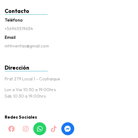
Contacto
Teléfono
+56945519654
Email
mhhventas@gmail.com
Dirección
Prat 279 Local 1 - Coyhaique
Lun a Vie 10:30 a 19:00hrs
Sab 10:30 a 19:00hrs
Redes Sociales