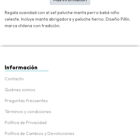
Regala suavidad con el set peluche manta perro bebé niño
celeste. Incluye manta abrigadora y peluche tierno. Diseño Pillín,
marca chilena con tradición.
Información
Contacto
Quiénes somos
Preguntas frecuentes
Términos y condiciones
Política de Privacidad
Política de Cambios y Devoluciones