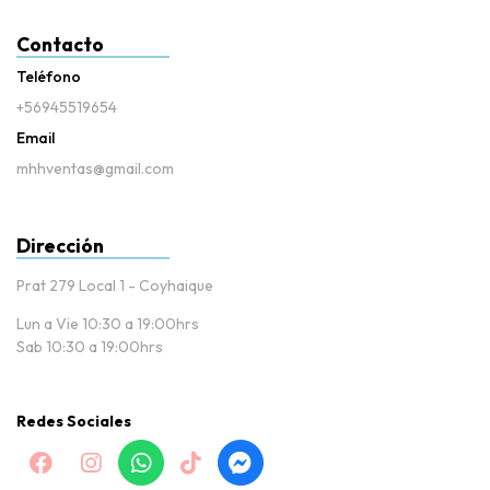
Contacto
Teléfono
+56945519654
Email
mhhventas@gmail.com
Dirección
Prat 279 Local 1 - Coyhaique
Lun a Vie 10:30 a 19:00hrs
Sab 10:30 a 19:00hrs
Redes Sociales