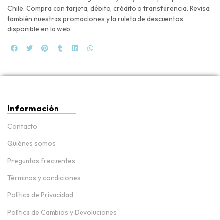
Chile. Compra con tarjeta, débito, crédito o transferencia. Revisa
también nuestras promociones y la ruleta de descuentos
disponible en la web.
Información
Contacto
Quiénes somos
Preguntas frecuentes
Términos y condiciones
Política de Privacidad
Política de Cambios y Devoluciones