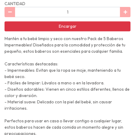
CANTIDAD
Encargar
Mantén a tu bebé limpio y seco con nuestro Pack de 5 Baberos
Impermeables! Diseñados para la comodidad y protección de tu
pequeño, estos baberos son esenciales para cualquier familia.
Características destacadas:
- Impermeables: Evitan que la ropa se moje, manteniendo a tu
bebé seco.
- Fáciles de limpiar: Lávalos a mano o en la lavadora.
- Diseños adorables: Vienen en cinco estilos diferentes, llenos de
color y diversión.
- Material suave: Delicado con la piel del bebé, sin causar
irritaciones.
Perfectos para usar en casa o llevar contigo a cualquier lugar,
estos baberos hacen de cada comida un momento alegre y sin
preocupaciones.