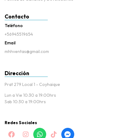
Contacto
Teléfono
+56945519654
Email
mhhventas@gmail.com
Dirección
Prat 279 Local 1 - Coyhaique
Lun a Vie 10:30 a 19:00hrs
Sab 10:30 a 19:00hrs
Redes Sociales