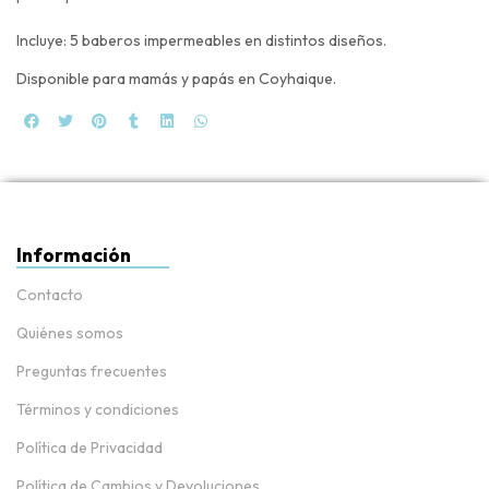
Incluye: 5 baberos impermeables en distintos diseños.
Disponible para mamás y papás en Coyhaique.
Información
Contacto
Quiénes somos
Preguntas frecuentes
Términos y condiciones
Política de Privacidad
Política de Cambios y Devoluciones