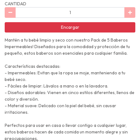
CANTIDAD
Encargar
Mantén a tu bebé limpio y seco con nuestro Pack de 5 Baberos
Impermeables! Diseñados para la comodidad y protección de tu
pequeño, estos baberos son esenciales para cualquier familia.
Características destacadas:
- Impermeables: Evitan que la ropa se moje, manteniendo a tu
bebé seco.
- Fáciles de limpiar: Lávalos a mano o en la lavadora.
- Diseños adorables: Vienen en cinco estilos diferentes, llenos de
color y diversión.
- Material suave: Delicado con la piel del bebé, sin causar
irritaciones.
Perfectos para usar en casa o llevar contigo a cualquier lugar,
estos baberos hacen de cada comida un momento alegre y sin
preocupaciones.