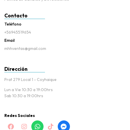
Contacto
Teléfono
+56945519654
Email
mhhventas@gmail.com
Dirección
Prat 279 Local 1 - Coyhaique
Lun a Vie 10:30 a 19:00hrs
Sab 10:30 a 19:00hrs
Redes Sociales