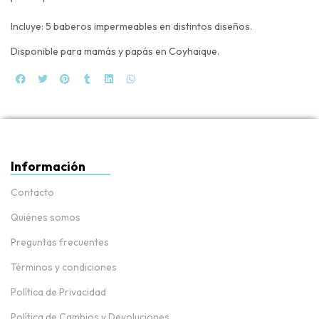
Incluye: 5 baberos impermeables en distintos diseños.
Disponible para mamás y papás en Coyhaique.
Información
Contacto
Quiénes somos
Preguntas frecuentes
Términos y condiciones
Política de Privacidad
Política de Cambios y Devoluciones