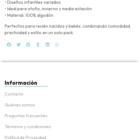
• Diseños infantiles variados
• Ideal para otoño, invierno y media estación
• Material: 100% algodón
Perfectos para recién nacidos y bebés, combinando comodidad,
practicidad y estilo en un solo pack.
Información
Contacto
Quiénes somos
Preguntas frecuentes
Términos y condiciones
Política de Privacidad