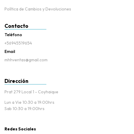
Política de Cambios y Devoluciones
Contacto
Teléfono
+56945519654
Email
mhhventas@gmail.com
Dirección
Prat 279 Local 1 - Coyhaique
Lun a Vie 10:30 a 19:00hrs
Sab 10:30 a 19:00hrs
Redes Sociales