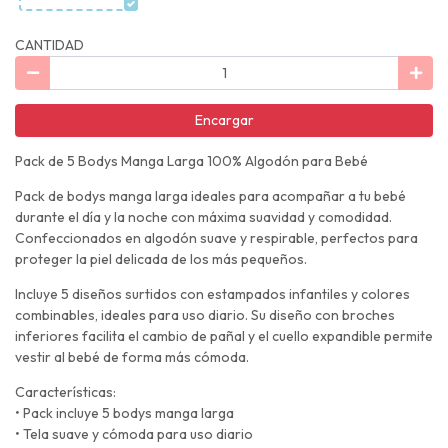
CANTIDAD
Encargar
Pack de 5 Bodys Manga Larga 100% Algodón para Bebé
Pack de bodys manga larga ideales para acompañar a tu bebé
durante el día y la noche con máxima suavidad y comodidad.
Confeccionados en algodón suave y respirable, perfectos para
proteger la piel delicada de los más pequeños.
Incluye 5 diseños surtidos con estampados infantiles y colores
combinables, ideales para uso diario. Su diseño con broches
inferiores facilita el cambio de pañal y el cuello expandible permite
vestir al bebé de forma más cómoda.
Características:
• Pack incluye 5 bodys manga larga
• Tela suave y cómoda para uso diario