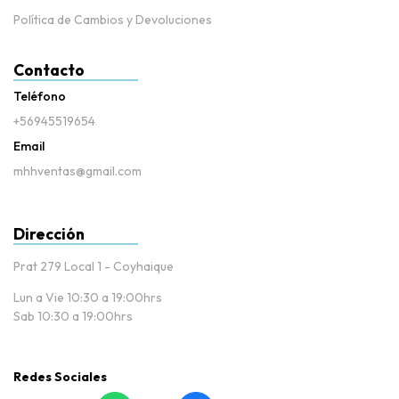
Política de Cambios y Devoluciones
Contacto
Teléfono
+56945519654
Email
mhhventas@gmail.com
Dirección
Prat 279 Local 1 - Coyhaique
Lun a Vie 10:30 a 19:00hrs
Sab 10:30 a 19:00hrs
Redes Sociales