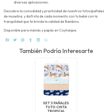
diversas aplicaciones..
Descubre la comodidad y practicidad de nuestros tutos/pañales
de muselina, y disfruta de cada momento con tu bebé con la
tranquilidad que te brinda la calidad de Bambino.
Disponible para mamás y papás en Coyhaique.
También Podría Interesarte
SET 3 PAÑALES
TUTO CHITA
TROPICAL