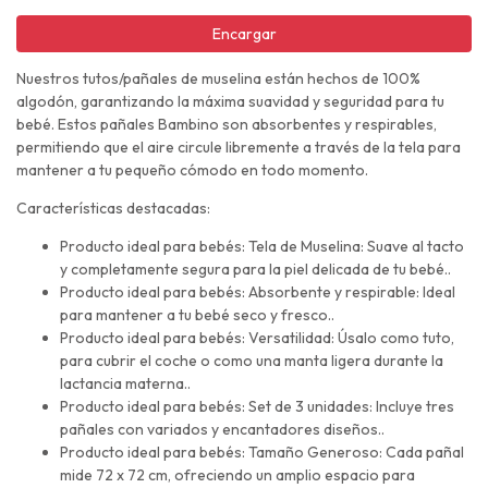
Encargar
Nuestros tutos/pañales de muselina están hechos de 100%
algodón, garantizando la máxima suavidad y seguridad para tu
bebé. Estos pañales Bambino son absorbentes y respirables,
permitiendo que el aire circule libremente a través de la tela para
mantener a tu pequeño cómodo en todo momento.
Características destacadas:
Producto ideal para bebés: Tela de Muselina: Suave al tacto
y completamente segura para la piel delicada de tu bebé..
Producto ideal para bebés: Absorbente y respirable: Ideal
para mantener a tu bebé seco y fresco..
Producto ideal para bebés: Versatilidad: Úsalo como tuto,
para cubrir el coche o como una manta ligera durante la
lactancia materna..
Producto ideal para bebés: Set de 3 unidades: Incluye tres
pañales con variados y encantadores diseños..
Producto ideal para bebés: Tamaño Generoso: Cada pañal
mide 72 x 72 cm, ofreciendo un amplio espacio para