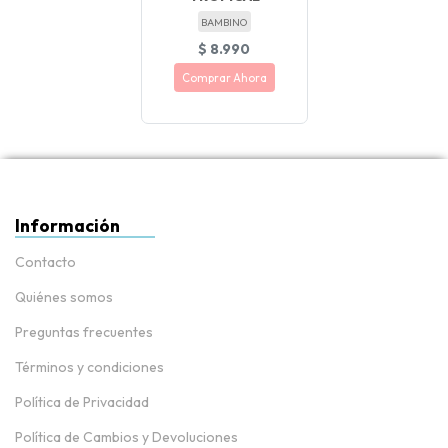
BAMBINO
$ 8.990
Comprar Ahora
Información
Contacto
Quiénes somos
Preguntas frecuentes
Términos y condiciones
Política de Privacidad
Política de Cambios y Devoluciones