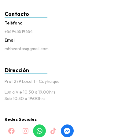
Contacto
Teléfono
+56945519654
Email
mhhventas@gmail.com
Dirección
Prat 279 Local 1 - Coyhaique
Lun a Vie 10:30 a 19:00hrs
Sab 10:30 a 19:00hrs
Redes Sociales