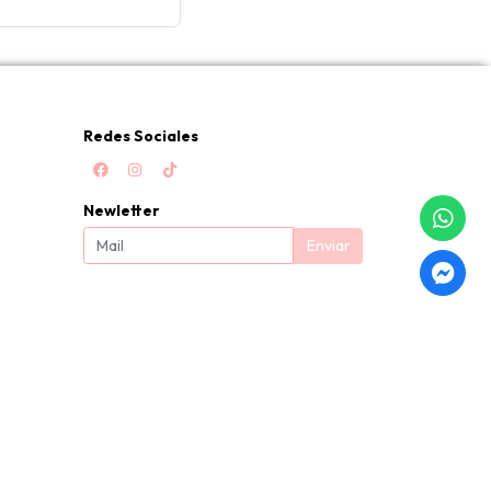
Redes Sociales
Newletter
Enviar