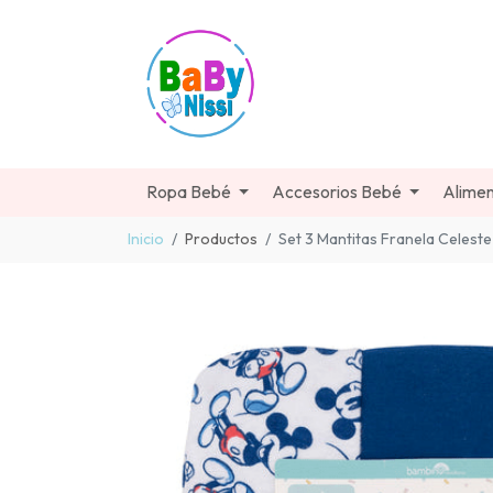
Ropa Bebé
Accesorios Bebé
Alimen
Inicio
Productos
Set 3 Mantitas Franela Celeste