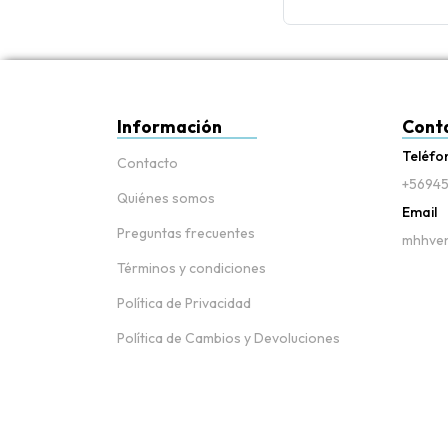
Información
Cont
Teléfo
Contacto
+56945
Quiénes somos
Email
Preguntas frecuentes
mhhven
Términos y condiciones
Política de Privacidad
Política de Cambios y Devoluciones