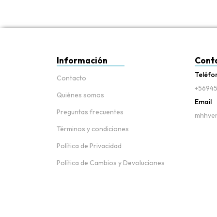
Información
Cont
Teléfo
Contacto
+56945
Quiénes somos
Email
Preguntas frecuentes
mhhven
Términos y condiciones
Política de Privacidad
Política de Cambios y Devoluciones