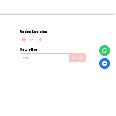
Redes Sociales
Newletter
Enviar