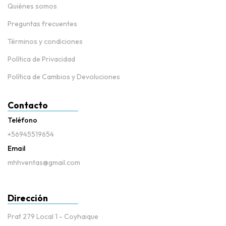
Quiénes somos
Preguntas frecuentes
Términos y condiciones
Política de Privacidad
Política de Cambios y Devoluciones
Contacto
Teléfono
+56945519654
Email
mhhventas@gmail.com
Dirección
Prat 279 Local 1 - Coyhaique