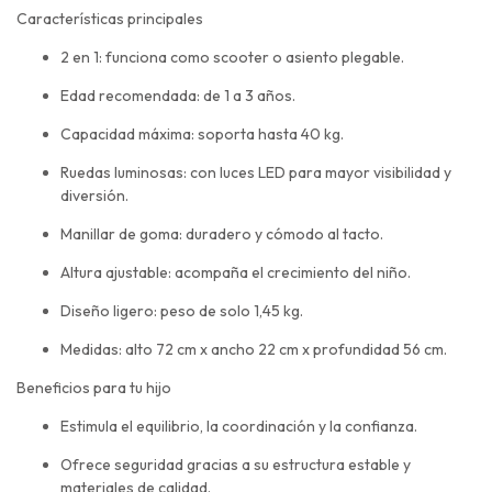
Características principales
2 en 1: funciona como scooter o asiento plegable.
Edad recomendada: de 1 a 3 años.
Capacidad máxima: soporta hasta 40 kg.
Ruedas luminosas: con luces LED para mayor visibilidad y
diversión.
Manillar de goma: duradero y cómodo al tacto.
Altura ajustable: acompaña el crecimiento del niño.
Diseño ligero: peso de solo 1,45 kg.
Medidas: alto 72 cm x ancho 22 cm x profundidad 56 cm.
Beneficios para tu hijo
Estimula el equilibrio, la coordinación y la confianza.
Ofrece seguridad gracias a su estructura estable y
materiales de calidad.