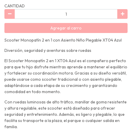
CANTIDAD
Agregar al carro
Scooter Monopatín 2 en 1 con Asiento Niño Plegable XT04 Azul
Diversión, seguridad y aventuras sobre ruedas
El Scooter Monopatín 2 en 1 XT04 Azul es el compañero perfecto
para que tu hijo disfrute mientras aprende a mantener el equilibrio
y fortalecer su coordinación motora. Gracias a su diseño versátil,
puede usarse como scooter tradicional o con asiento plegable,
adaptándose a cada etapa de su crecimiento y garantizando
comodidad en todo momento.
Con ruedas luminosas de alto tráfico, manillar de goma resistente
y altura regulable, este scooter está diseñado para ofrecer
seguridad y entretenimiento. Además, es ligero y plegable, lo que
facilita su transporte a la plaza, el parque o cualquier salida en
familia.