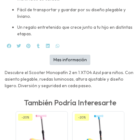
Fácil de transportar y guardar por su diseño plegable y
liviano.
Un regalo entretenido que crece junto a tu hijo en distintas
etapas.
Mas información
Descubre el Scooter Monopatín 2 en 1 XT04 Azul para niños. Con
asiento plegable, ruedas luminosas, altura ajustable y diseño
ligero. Diversión y seguridad en cada paseo.
También Podría Interesarte
-20%
-20%