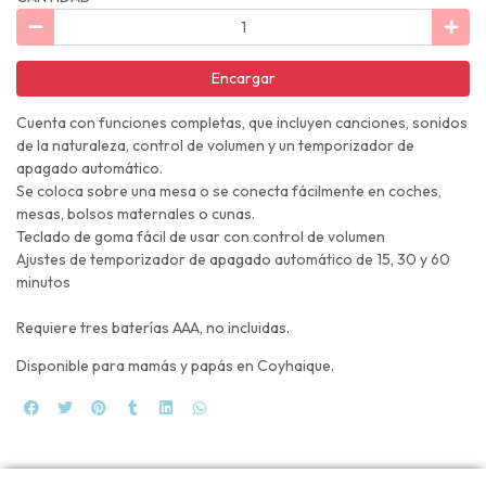
Encargar
Cuenta con funciones completas, que incluyen canciones, sonidos
de la naturaleza, control de volumen y un temporizador de
apagado automático.
Se coloca sobre una mesa o se conecta fácilmente en coches,
mesas, bolsos maternales o cunas.
Teclado de goma fácil de usar con control de volumen
Ajustes de temporizador de apagado automático de 15, 30 y 60
minutos
Requiere tres baterías AAA, no incluidas.
Disponible para mamás y papás en Coyhaique.