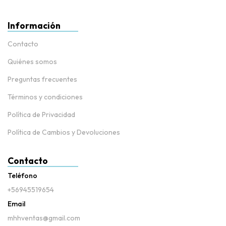
Información
Contacto
Quiénes somos
Preguntas frecuentes
Términos y condiciones
Política de Privacidad
Política de Cambios y Devoluciones
Contacto
Teléfono
+56945519654
Email
mhhventas@gmail.com