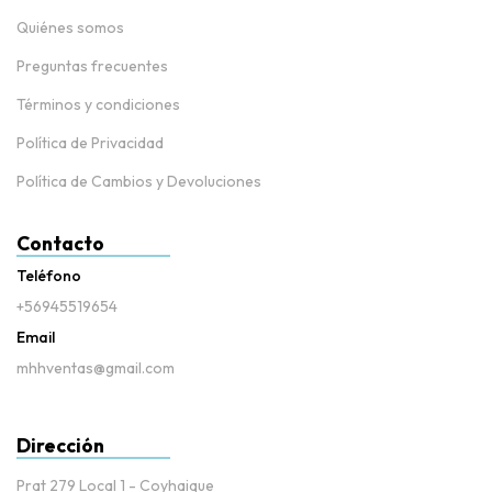
Quiénes somos
Preguntas frecuentes
Términos y condiciones
Política de Privacidad
Política de Cambios y Devoluciones
Contacto
Teléfono
+56945519654
Email
mhhventas@gmail.com
Dirección
Prat 279 Local 1 - Coyhaique