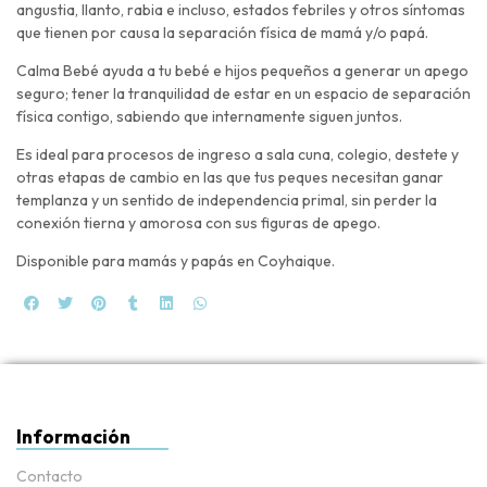
angustia, llanto, rabia e incluso, estados febriles y otros síntomas
que tienen por causa la separación física de mamá y/o papá.
Calma Bebé ayuda a tu bebé e hijos pequeños a generar un apego
seguro; tener la tranquilidad de estar en un espacio de separación
física contigo, sabiendo que internamente siguen juntos.
Es ideal para procesos de ingreso a sala cuna, colegio, destete y
otras etapas de cambio en las que tus peques necesitan ganar
templanza y un sentido de independencia primal, sin perder la
conexión tierna y amorosa con sus figuras de apego.
Disponible para mamás y papás en Coyhaique.
Información
Contacto