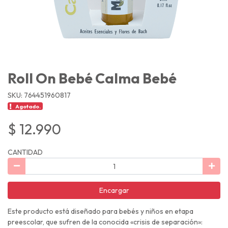
Roll On Bebé Calma Bebé
SKU: 764451960817
Agotado.
$ 12.990
CANTIDAD
Encargar
Este producto está diseñado para bebés y niños en etapa
preescolar, que sufren de la conocida «crisis de separación»: