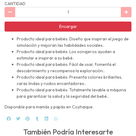
CANTIDAD
Encargar
Producto ideal para bebés: Diseño que inspiran el juego de
simulación y mejoran las habilidades sociales..
Producto ideal para bebés: Los sonajeros ayudan a
estimular e inspirar a su bebé..
Producto ideal para bebés: Fácil de usar, fomenta el
descubrimiento y recompensa la exploración..
Producto ideal para bebés: Presenta colores brillantes,
caras lindas y ruidos encantadores..
Producto ideal para bebés: Totalmente lavable a máquina
para garantizar la salud y la seguridad del bebé..
Disponible para mamás y papás en Coyhaique.
También Podría Interesarte