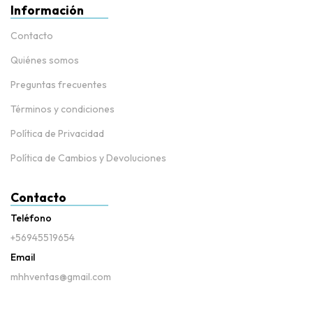
Información
Contacto
Quiénes somos
Preguntas frecuentes
Términos y condiciones
Política de Privacidad
Política de Cambios y Devoluciones
Contacto
Teléfono
+56945519654
Email
mhhventas@gmail.com