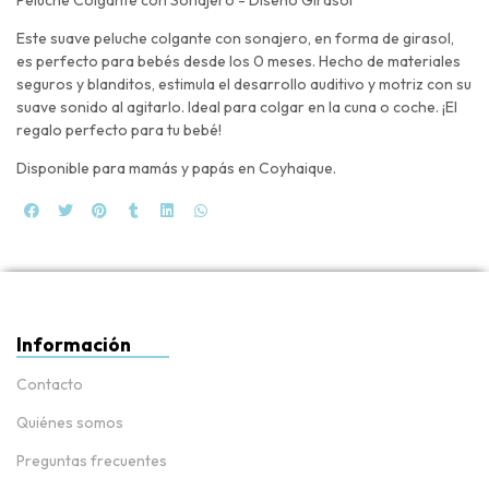
Este suave peluche colgante con sonajero, en forma de girasol,
es perfecto para bebés desde los 0 meses. Hecho de materiales
seguros y blanditos, estimula el desarrollo auditivo y motriz con su
suave sonido al agitarlo. Ideal para colgar en la cuna o coche. ¡El
regalo perfecto para tu bebé!
Disponible para mamás y papás en Coyhaique.
Información
Contacto
Quiénes somos
Preguntas frecuentes