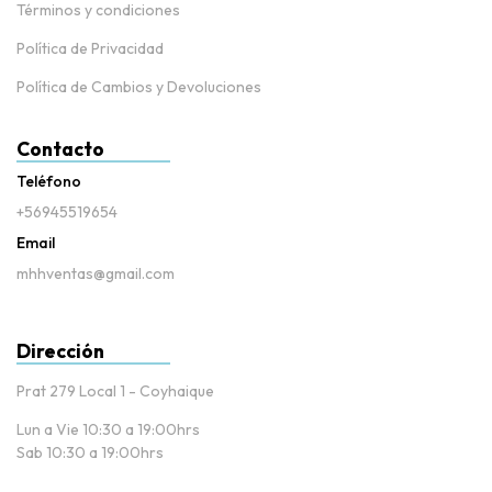
Términos y condiciones
Política de Privacidad
Política de Cambios y Devoluciones
Contacto
Teléfono
+56945519654
Email
mhhventas@gmail.com
Dirección
Prat 279 Local 1 - Coyhaique
Lun a Vie 10:30 a 19:00hrs
Sab 10:30 a 19:00hrs