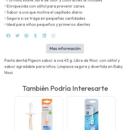
• Enriquecida con xilitol para prevenir caries
• Sabor a uva que motiva el cepillado diario
• Segura si se traga en pequeñas cantidades
• Ideal para niños pequeños y primeros dientes
Mas información
Pasta dental Pigeon sabor a uva 45 g. Libre de flúor, con xilitol y
sabor agradable para niños. Limpieza segura y divertida en Baby
Nissi
También Podría Interesarte