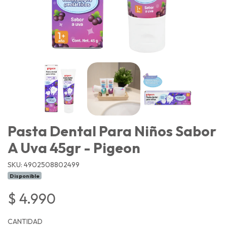
Pasta Dental Para Niños Sabor
A Uva 45gr - Pigeon
SKU: 4902508802499
Disponible
$ 4.990
CANTIDAD