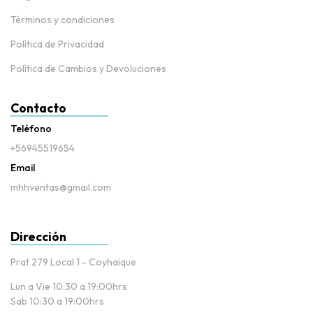
Términos y condiciones
Política de Privacidad
Política de Cambios y Devoluciones
Contacto
Teléfono
+56945519654
Email
mhhventas@gmail.com
Dirección
Prat 279 Local 1 - Coyhaique
Lun a Vie 10:30 a 19:00hrs
Sab 10:30 a 19:00hrs