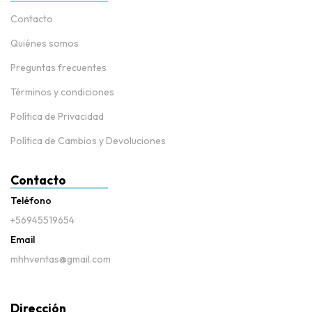
Contacto
Quiénes somos
Preguntas frecuentes
Términos y condiciones
Política de Privacidad
Política de Cambios y Devoluciones
Contacto
Teléfono
+56945519654
Email
mhhventas@gmail.com
Dirección