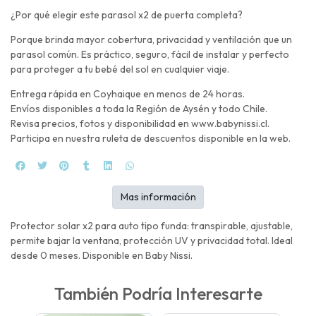
¿Por qué elegir este parasol x2 de puerta completa?
Porque brinda mayor cobertura, privacidad y ventilación que un
parasol común. Es práctico, seguro, fácil de instalar y perfecto
para proteger a tu bebé del sol en cualquier viaje.
Entrega rápida en Coyhaique en menos de 24 horas.
Envíos disponibles a toda la Región de Aysén y todo Chile.
Revisa precios, fotos y disponibilidad en www.babynissi.cl.
Participa en nuestra ruleta de descuentos disponible en la web.
Mas información
Protector solar x2 para auto tipo funda: transpirable, ajustable,
permite bajar la ventana, protección UV y privacidad total. Ideal
desde 0 meses. Disponible en Baby Nissi.
También Podría Interesarte