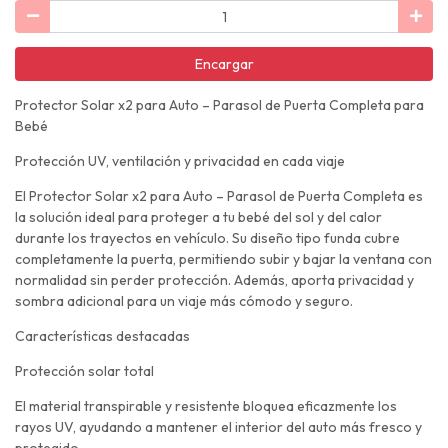
Encargar
Protector Solar x2 para Auto – Parasol de Puerta Completa para
Bebé
Protección UV, ventilación y privacidad en cada viaje
El Protector Solar x2 para Auto – Parasol de Puerta Completa es
la solución ideal para proteger a tu bebé del sol y del calor
durante los trayectos en vehículo. Su diseño tipo funda cubre
completamente la puerta, permitiendo subir y bajar la ventana con
normalidad sin perder protección. Además, aporta privacidad y
sombra adicional para un viaje más cómodo y seguro.
Características destacadas
Protección solar total
El material transpirable y resistente bloquea eficazmente los
rayos UV, ayudando a mantener el interior del auto más fresco y
protegido.