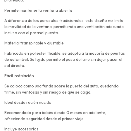
Permite mantener la ventana abierta
A diferencia de los parasoles tradicionales, este diseño no limita
la movilidad de la ventana, permitiendo una ventilación adecuada
incluso con el parasol puesto.
Material transpirable y ajustable
Fabricado en poliéster flexible, se adapta a la mayoría de puertas
de automóvil. Su tejido permite el paso del aire sin dejar pasar el
sol directo.
Fácil instalación
Se coloca como una funda sobre la puerta del auto, quedando
firme, sin ventosas y sin riesgo de que se caiga.
Ideal desde recién nacido
Recomendado para bebés desde 0 meses en adelante,
ofreciendo seguridad desde el primer viaje.
Incluye accesorios