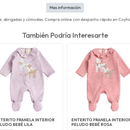
Mas información
, abrigadas y cómodas. Compra online con despacho rápido en Coyhaiq
También Podría Interesarte
TERITO FRANELA INTERIOR
ENTERITO FRANELA INTERIO
LUDO BEBÉ LILA
PELUDO BEBÉ ROSA