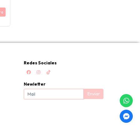
ra
Redes Sociales
Newletter
Enviar