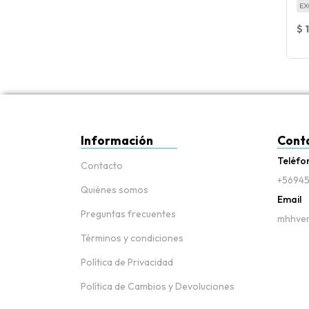
EX
$ 
Información
Cont
Teléfo
Contacto
+56945
Quiénes somos
Email
Preguntas frecuentes
mhhven
Términos y condiciones
Política de Privacidad
Política de Cambios y Devoluciones