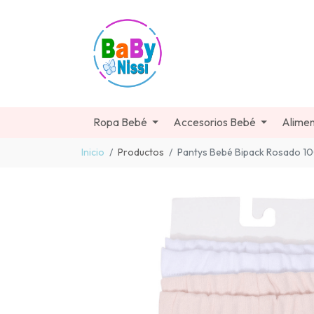
Ropa Bebé
Accesorios Bebé
Alimen
Inicio
Productos
Pantys Bebé Bipack Rosado 1