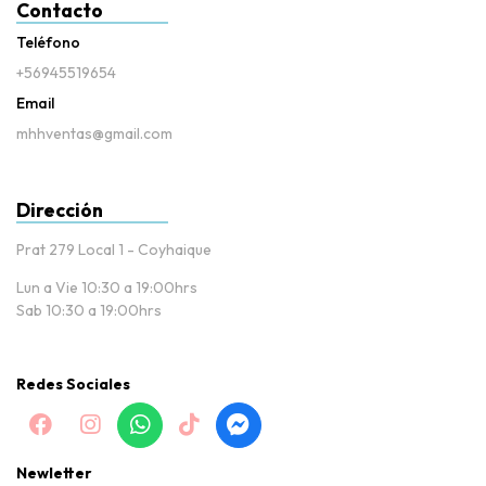
Contacto
Teléfono
+56945519654
Email
mhhventas@gmail.com
Dirección
Prat 279 Local 1 - Coyhaique
Lun a Vie 10:30 a 19:00hrs
Sab 10:30 a 19:00hrs
Redes Sociales
Newletter