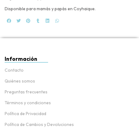
Disponible para mamás y papás en Coyhaique.
Información
Contacto
Quiénes somos
Preguntas frecuentes
Términos y condiciones
Política de Privacidad
Política de Cambios y Devoluciones