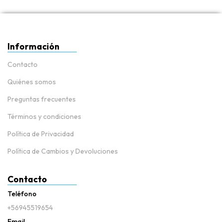
Información
Contacto
Quiénes somos
Preguntas frecuentes
Términos y condiciones
Política de Privacidad
Política de Cambios y Devoluciones
Contacto
Teléfono
+56945519654
Email