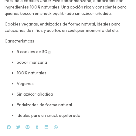
Pack de 5 cookies Under Five sabor manzana, elaboradas con
ingredientes 100% naturales. Una opción rica y consciente para
quienes buscan un snack equilibrado sin azúcar añadida.
Cookies veganas, endulzadas de forma natural, ideales para
colaciones de niños y adultos en cualquier momento del día.
Características
5 cookies de 30 g
Sabor manzana
100% naturales
Veganas
Sin azúcar añadida
Endulzadas de forma natural
Ideales para un snack equilibrado