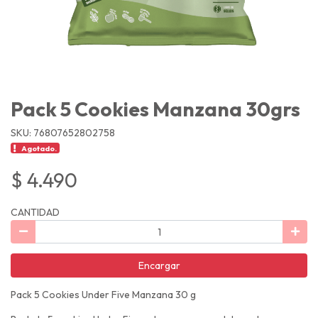
Pack 5 Cookies Manzana 30grs
SKU: 76807652802758
Agotado.
$ 4.490
CANTIDAD
Encargar
Pack 5 Cookies Under Five Manzana 30 g