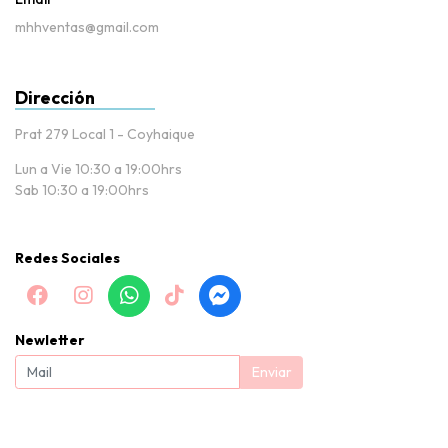
mhhventas@gmail.com
Dirección
Prat 279 Local 1 - Coyhaique
Lun a Vie 10:30 a 19:00hrs
Sab 10:30 a 19:00hrs
Redes Sociales
Newletter
Enviar