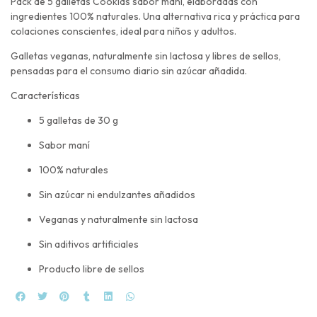
Pack de 5 galletas Cookids sabor maní, elaboradas con
ingredientes 100% naturales. Una alternativa rica y práctica para
colaciones conscientes, ideal para niños y adultos.
Galletas veganas, naturalmente sin lactosa y libres de sellos,
pensadas para el consumo diario sin azúcar añadida.
Características
5 galletas de 30 g
Sabor maní
100% naturales
Sin azúcar ni endulzantes añadidos
Veganas y naturalmente sin lactosa
Sin aditivos artificiales
Producto libre de sellos