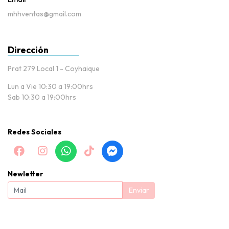
mhhventas@gmail.com
Dirección
Prat 279 Local 1 - Coyhaique
Lun a Vie 10:30 a 19:00hrs
Sab 10:30 a 19:00hrs
Redes Sociales
Newletter
Enviar