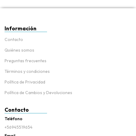
Información
Contacto
Quiénes somos
Preguntas frecuentes
Términos y condiciones
Política de Privacidad
Política de Cambios y Devoluciones
Contacto
Teléfono
+56945519654
Email