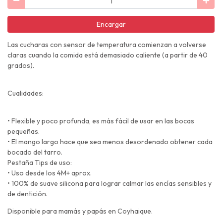
Encargar
Las cucharas con sensor de temperatura comienzan a volverse
claras cuando la comida está demasiado caliente (a partir de 40
grados).
Cualidades:
• Flexible y poco profunda, es más fácil de usar en las bocas
pequeñas.
• El mango largo hace que sea menos desordenado obtener cada
bocado del tarro.
Pestaña Tips de uso:
• Uso desde los 4M+ aprox.
• 100% de suave silicona para lograr calmar las encías sensibles y
de dentición.
Disponible para mamás y papás en Coyhaique.