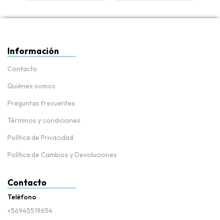
Información
Contacto
Quiénes somos
Preguntas frecuentes
Términos y condiciones
Política de Privacidad
Política de Cambios y Devoluciones
Contacto
Teléfono
+56945519654