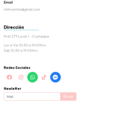
Email
mhhventas@gmail.com
Dirección
Prat 279 Local 1 - Coyhaique
Lun a Vie 10:30 a 19:00hrs
Sab 10:30 a 19:00hrs
Redes Sociales
Newletter
Enviar