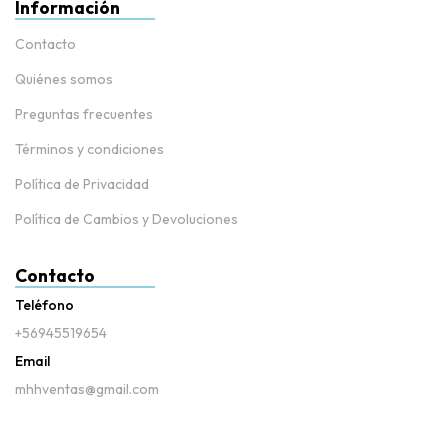
Información
Contacto
Quiénes somos
Preguntas frecuentes
Términos y condiciones
Política de Privacidad
Política de Cambios y Devoluciones
Contacto
Teléfono
+56945519654
Email
mhhventas@gmail.com