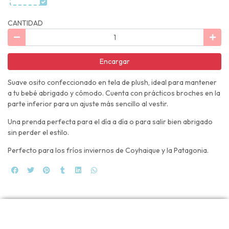
CANTIDAD
Encargar
Suave osito confeccionado en tela de plush, ideal para mantener
a tu bebé abrigado y cómodo. Cuenta con prácticos broches en la
parte inferior para un ajuste más sencillo al vestir.
Una prenda perfecta para el día a día o para salir bien abrigado
sin perder el estilo.
Perfecto para los fríos inviernos de Coyhaique y la Patagonia.