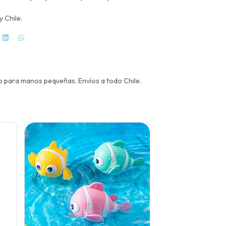
y Chile.
ado para manos pequeñas. Envíos a todo Chile.