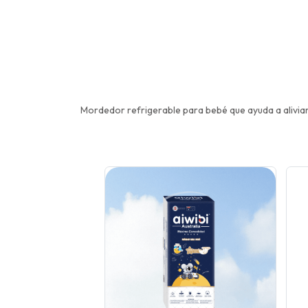
Mordedor refrigerable para bebé que ayuda a aliviar 