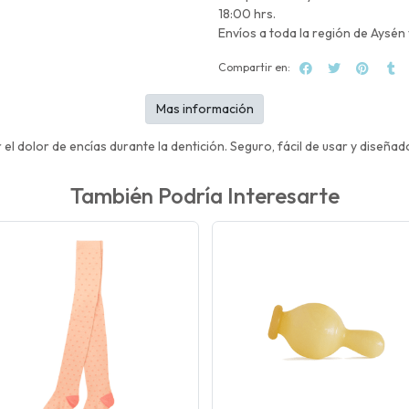
18:00 hrs.
Envíos a toda la región de Aysén 
Compartir en:
Mas información
el dolor de encías durante la dentición. Seguro, fácil de usar y diseñ
También Podría Interesarte