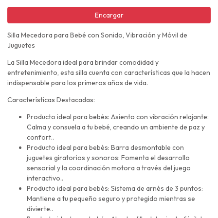
Encargar
Silla Mecedora para Bebé con Sonido, Vibración y Móvil de
Juguetes
La Silla Mecedora ideal para brindar comodidad y
entretenimiento, esta silla cuenta con características que la hacen
indispensable para los primeros años de vida.
Características Destacadas:
Producto ideal para bebés: Asiento con vibración relajante:
Calma y consuela a tu bebé, creando un ambiente de paz y
confort..
Producto ideal para bebés: Barra desmontable con
juguetes giratorios y sonoros: Fomenta el desarrollo
sensorial y la coordinación motora a través del juego
interactivo..
Producto ideal para bebés: Sistema de arnés de 3 puntos:
Mantiene a tu pequeño seguro y protegido mientras se
divierte..