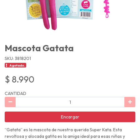
Mascota Gatata
SKU: 3818201
Agotado.
$ 8.990
CANTIDAD
Encargar
“Gatata” es la mascota de nuestra querida Super Kata. Esta
revoltosa y alocada gatita es la amiga ideal para esas niñas y