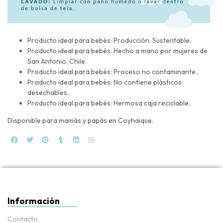
Producto ideal para bebés: Producción: Sustentable.
Producto ideal para bebés: Hecho a mano por mujeres de
San Antonio, Chile.
Producto ideal para bebés: Proceso no contaminante..
Producto ideal para bebés: No contiene plásticos
desechables..
Producto ideal para bebés: Hermosa caja reciclable..
Disponible para mamás y papás en Coyhaique.
Información
Contacto