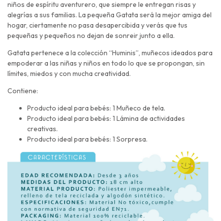
niños de espíritu aventurero, que siempre le entregan risas y
alegrías a sus familias. La pequeña Gatata será la mejor amiga del
hogar, ciertamente no pasa desapercibida y verás que tus
pequeñas y pequeños no dejan de sonreir junto a ella.
Gatata pertenece a la colección “Huminis”, muñecos ideados para
empoderar a las niñas y niños en todo lo que se propongan, sin
límites, miedos y con mucha creatividad.
Contiene:
Producto ideal para bebés: 1 Muñeco de tela.
Producto ideal para bebés: 1 Lámina de actividades
creativas.
Producto ideal para bebés: 1 Sorpresa.