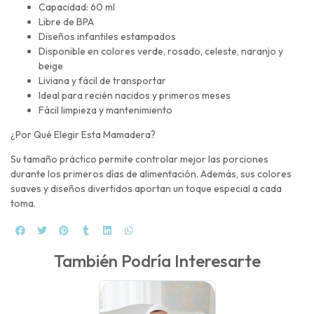
Capacidad: 60 ml
Libre de BPA
Diseños infantiles estampados
Disponible en colores verde, rosado, celeste, naranjo y
beige
Liviana y fácil de transportar
Ideal para recién nacidos y primeros meses
Fácil limpieza y mantenimiento
¿Por Qué Elegir Esta Mamadera?
Su tamaño práctico permite controlar mejor las porciones
durante los primeros días de alimentación. Además, sus colores
suaves y diseños divertidos aportan un toque especial a cada
toma.
También Podría Interesarte