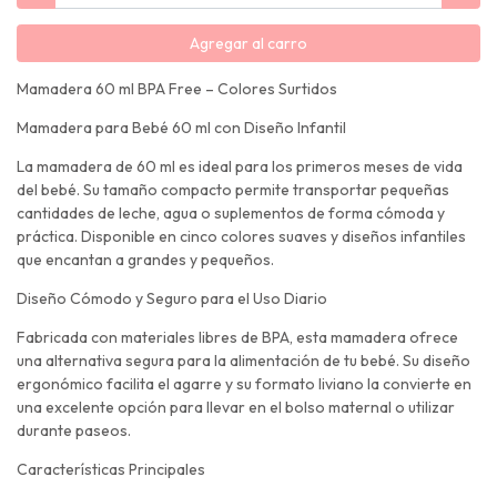
Agregar al carro
Mamadera 60 ml BPA Free – Colores Surtidos
Mamadera para Bebé 60 ml con Diseño Infantil
La mamadera de 60 ml es ideal para los primeros meses de vida
del bebé. Su tamaño compacto permite transportar pequeñas
cantidades de leche, agua o suplementos de forma cómoda y
práctica. Disponible en cinco colores suaves y diseños infantiles
que encantan a grandes y pequeños.
Diseño Cómodo y Seguro para el Uso Diario
Fabricada con materiales libres de BPA, esta mamadera ofrece
una alternativa segura para la alimentación de tu bebé. Su diseño
ergonómico facilita el agarre y su formato liviano la convierte en
una excelente opción para llevar en el bolso maternal o utilizar
durante paseos.
Características Principales