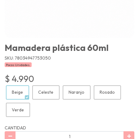
Mamadera plástica 60ml
SKU: 78034947753050
Pocas Unidades.
$ 4.990
Beige
Celeste
Naranjo
Rosado
Verde
CANTIDAD