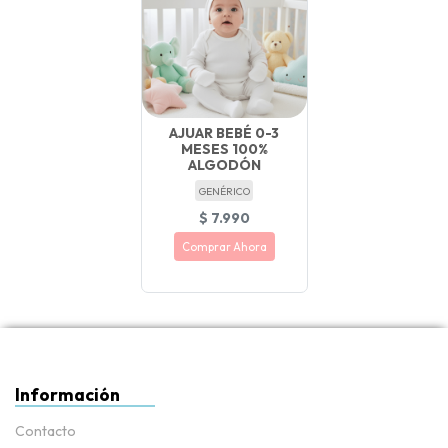
AJUAR BEBÉ 0-3
MESES 100%
ALGODÓN
GENÉRICO
$ 7.990
Comprar Ahora
Información
Contacto