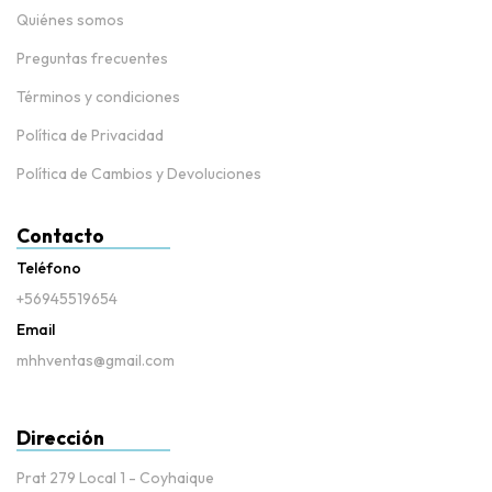
Quiénes somos
Preguntas frecuentes
Términos y condiciones
Política de Privacidad
Política de Cambios y Devoluciones
Contacto
Teléfono
+56945519654
Email
mhhventas@gmail.com
Dirección
Prat 279 Local 1 - Coyhaique