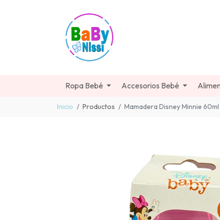
Ropa Bebé
Accesorios Bebé
Alimen
Inicio
Productos
Mamadera Disney Minnie 60ml