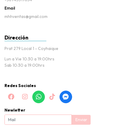
Email
mhhventas@gmail.com
Dirección
Prat 279 Local 1 - Coyhaique
Lun a Vie 10:30 a 19:00hrs
Sab 10:30 a 19:00hrs
Redes Sociales
Newletter
Enviar