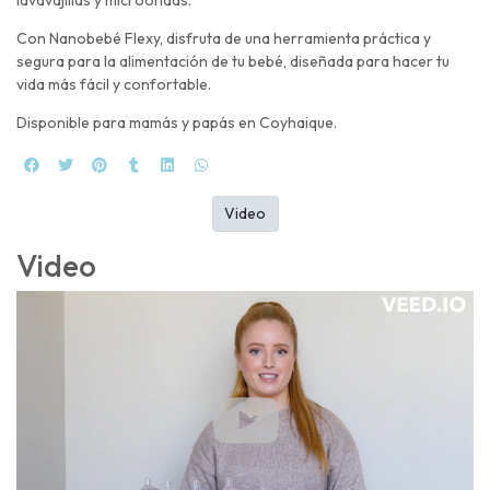
Con Nanobebé Flexy, disfruta de una herramienta práctica y
segura para la alimentación de tu bebé, diseñada para hacer tu
vida más fácil y confortable.
Disponible para mamás y papás en Coyhaique.
Video
Video