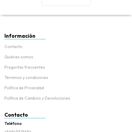
Información
Contacto
Quiénes somos
Preguntas frecuentes
Términos y condiciones
Política de Privacidad
Política de Cambios y Devoluciones
Contacto
Teléfono
+56945519654