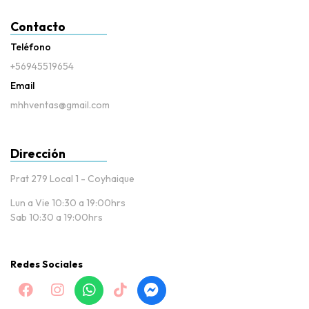
Contacto
Teléfono
+56945519654
Email
mhhventas@gmail.com
Dirección
Prat 279 Local 1 - Coyhaique
Lun a Vie 10:30 a 19:00hrs
Sab 10:30 a 19:00hrs
Redes Sociales