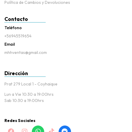
Política de Cambios y Devoluciones
Contacto
Teléfono
+56945519654
Email
mhhventas@gmail.com
Dirección
Prat 279 Local 1 - Coyhaique
Lun a Vie 10:30 a 19:00hrs
Sab 10:30 a 19:00hrs
Redes Sociales