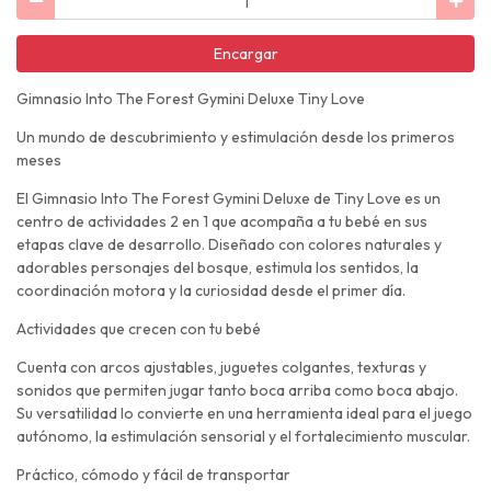
Encargar
Gimnasio Into The Forest Gymini Deluxe Tiny Love
Un mundo de descubrimiento y estimulación desde los primeros
meses
El Gimnasio Into The Forest Gymini Deluxe de Tiny Love es un
centro de actividades 2 en 1 que acompaña a tu bebé en sus
etapas clave de desarrollo. Diseñado con colores naturales y
adorables personajes del bosque, estimula los sentidos, la
coordinación motora y la curiosidad desde el primer día.
Actividades que crecen con tu bebé
Cuenta con arcos ajustables, juguetes colgantes, texturas y
sonidos que permiten jugar tanto boca arriba como boca abajo.
Su versatilidad lo convierte en una herramienta ideal para el juego
autónomo, la estimulación sensorial y el fortalecimiento muscular.
Práctico, cómodo y fácil de transportar