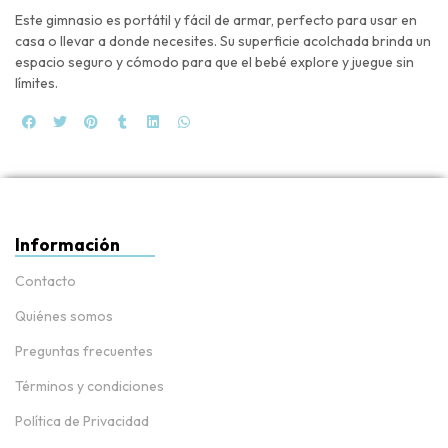
Este gimnasio es portátil y fácil de armar, perfecto para usar en
casa o llevar a donde necesites. Su superficie acolchada brinda un
espacio seguro y cómodo para que el bebé explore y juegue sin
límites.
Información
Contacto
Quiénes somos
Preguntas frecuentes
Términos y condiciones
Política de Privacidad