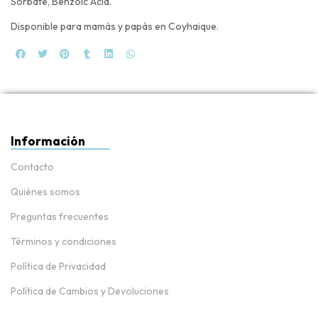
Sorbate, Benzoic Acid.
Disponible para mamás y papás en Coyhaique.
Información
Contacto
Quiénes somos
Preguntas frecuentes
Términos y condiciones
Política de Privacidad
Política de Cambios y Devoluciones