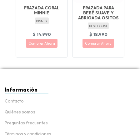
FRAZADA CORAL
FRAZADA PARA
MINNIE
BEBÉ SUAVE Y
ABRIGADA OSITOS
DISNEY
BESTHOUSE
$ 14.990
$ 18.990
Comprar Ahora
Comprar Ahora
Información
Contacto
Quiénes somos
Preguntas frecuentes
Términos y condiciones