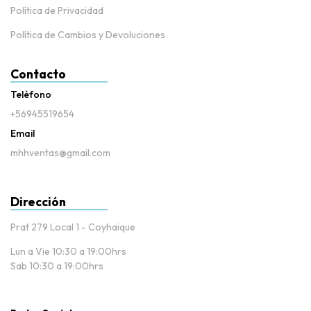
Política de Privacidad
Política de Cambios y Devoluciones
Contacto
Teléfono
+56945519654
Email
mhhventas@gmail.com
Dirección
Prat 279 Local 1 - Coyhaique
Lun a Vie 10:30 a 19:00hrs
Sab 10:30 a 19:00hrs