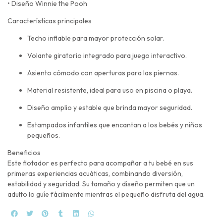
• Diseño Winnie the Pooh
Características principales
Techo inflable para mayor protección solar.
Volante giratorio integrado para juego interactivo.
Asiento cómodo con aperturas para las piernas.
Material resistente, ideal para uso en piscina o playa.
Diseño amplio y estable que brinda mayor seguridad.
Estampados infantiles que encantan a los bebés y niños
pequeños.
Beneficios
Este flotador es perfecto para acompañar a tu bebé en sus
primeras experiencias acuáticas, combinando diversión,
estabilidad y seguridad. Su tamaño y diseño permiten que un
adulto lo guíe fácilmente mientras el pequeño disfruta del agua.