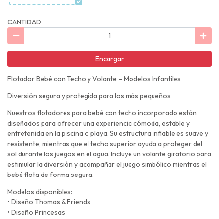
CANTIDAD
Encargar
Flotador Bebé con Techo y Volante – Modelos Infantiles
Diversión segura y protegida para los más pequeños
Nuestros flotadores para bebé con techo incorporado están
diseñados para ofrecer una experiencia cómoda, estable y
entretenida en la piscina o playa. Su estructura inflable es suave y
resistente, mientras que el techo superior ayuda a proteger del
sol durante los juegos en el agua. Incluye un volante giratorio para
estimular la diversión y acompañar el juego simbólico mientras el
bebé flota de forma segura.
Modelos disponibles:
• Diseño Thomas & Friends
• Diseño Princesas