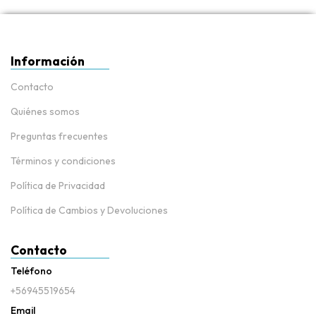
Información
Contacto
Quiénes somos
Preguntas frecuentes
Términos y condiciones
Política de Privacidad
Política de Cambios y Devoluciones
Contacto
Teléfono
+56945519654
Email