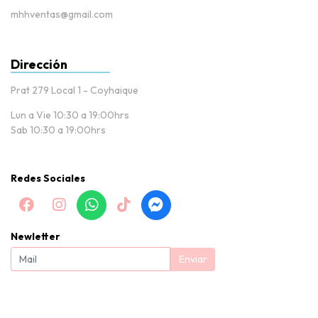
mhhventas@gmail.com
Dirección
Prat 279 Local 1 - Coyhaique
Lun a Vie 10:30 a 19:00hrs
Sab 10:30 a 19:00hrs
Redes Sociales
Newletter
Enviar