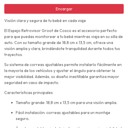
Encargar
Visión clara y segura de tu bebé en cada viaje
El Espejo Retrovisor Groot de Cosco es el accesorio perfecto
para que puedas monitorear a tu bebé mientras viaja en su silla de
auto. Con su tamaño grande de 18,8 cm x 13,5 cm, ofrece una
visión amplia y clara, brindándote tranquilidad durante todos tus
trayectos.
Su sistema de correas ajustables permite instalarlo fácilmente en
la mayoría de los vehículos y ajustar el ángulo para obtener la
mejor visibilidad. Además, su diseño inastillable garantiza mayor
seguridad en caso de impacto.
Características principales
Tamaño grande: 18,8 cm x 13,5 cm para una visión amplia.
Fácil instalación: correas ajustables para un montaje
seguro.