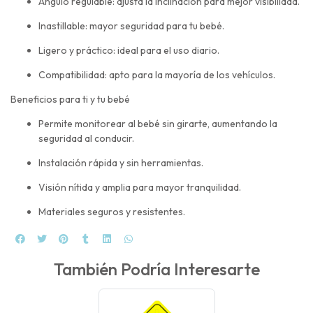
Ángulo regulable: ajusta la inclinación para mejor visibilidad.
Inastillable: mayor seguridad para tu bebé.
Ligero y práctico: ideal para el uso diario.
Compatibilidad: apto para la mayoría de los vehículos.
Beneficios para ti y tu bebé
Permite monitorear al bebé sin girarte, aumentando la
seguridad al conducir.
Instalación rápida y sin herramientas.
Visión nítida y amplia para mayor tranquilidad.
Materiales seguros y resistentes.
También Podría Interesarte