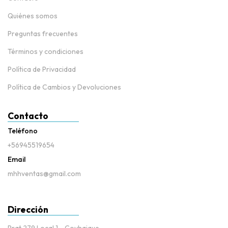
Quiénes somos
Preguntas frecuentes
Términos y condiciones
Política de Privacidad
Política de Cambios y Devoluciones
Contacto
Teléfono
+56945519654
Email
mhhventas@gmail.com
Dirección